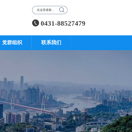


0431-88527479
党群组织
联系我们