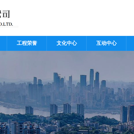
工程荣誉
文化中心
互动中心