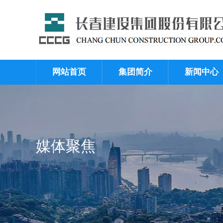
网站首页
集团简介
新闻中心
媒体聚焦