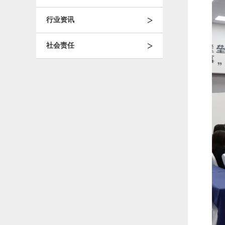
>
行业资讯
>
社会责任