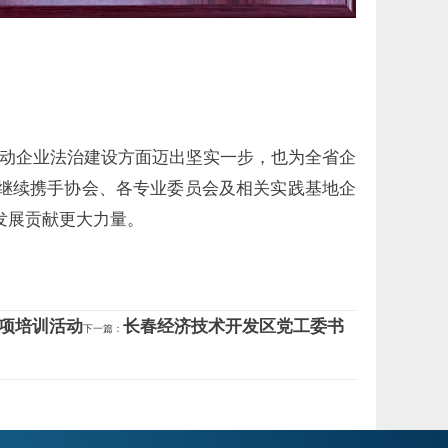
动企业法治建设方面迈出坚实一步，也为全省企
继续携手协会、各专业委员会及相关实践基地企
发展贡献更大力量。
专项培训活动
长春经济技术开发区党工委书
下一篇：