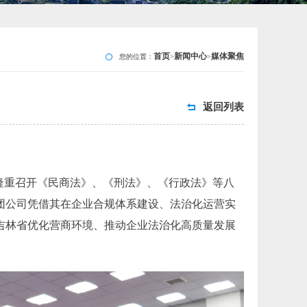
首页
新闻中心
媒体聚焦
您的位置：
>
>
返回列表
隆重召开《民商法》、《刑法》、《行政法》等八
团公司凭借其在企业合规体系建设、法治化运营实
吉林省优化营商环境、推动企业法治化高质量发展