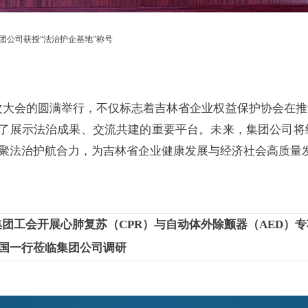
团公司获授“法治护企基地”称号
会的圆满举行，不仅标志着吉林省企业权益保护协会在推
了展示法治成果、交流共建的重要平台。未来，集团公司将
聚法治护航合力，为吉林省企业健康发展与经济社会高质量
集团工会开展心肺复苏（CPR）与自动体外除颤器（AED）
国一行莅临集团公司调研