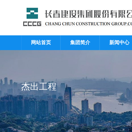
网站首页
集团简介
新闻中心
杰出工程