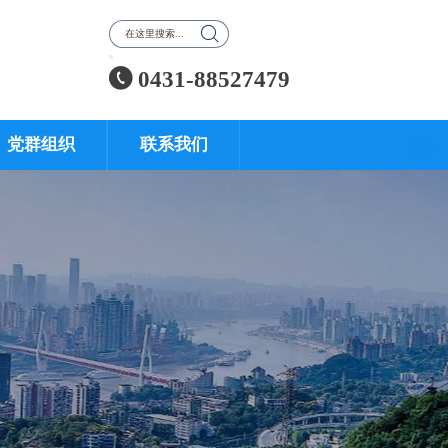


0431-88527479
党群组织
联系我们