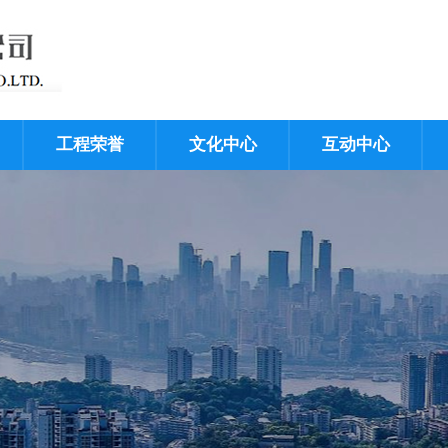
工程荣誉
文化中心
互动中心