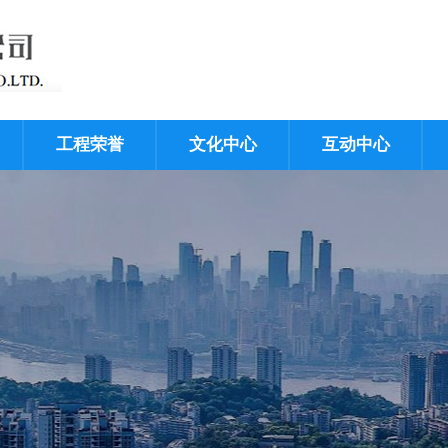
工程荣誉
文化中心
互动中心