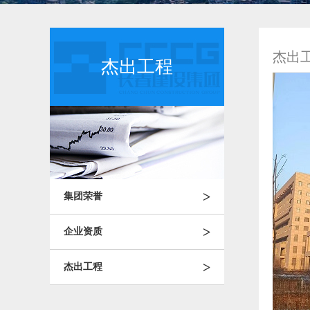
杰出
杰出工程
>
集团荣誉
>
企业资质
>
杰出工程