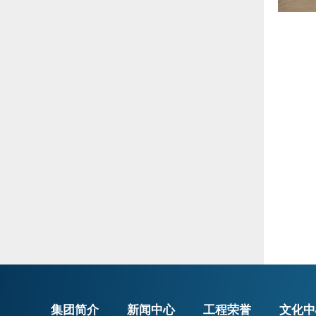
集团简介
新闻中心
工程荣誉
文化中