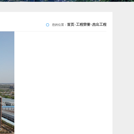
首页
工程荣誉
杰出工程
您的位置：
>
>