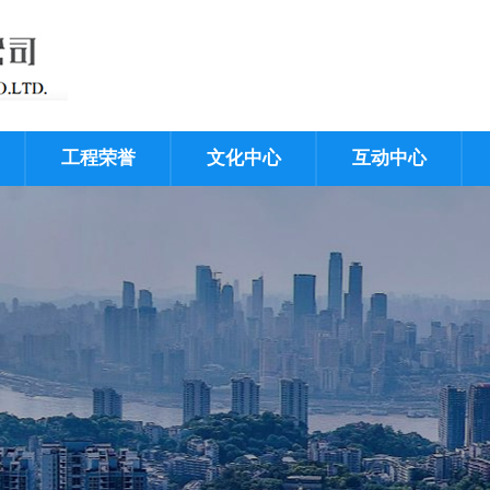
工程荣誉
文化中心
互动中心