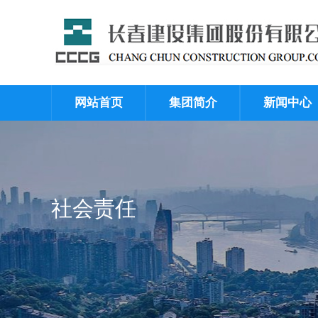
网站首页
集团简介
新闻中心
社会责任