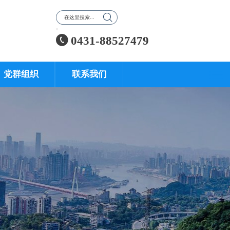


0431-88527479
党群组织
联系我们