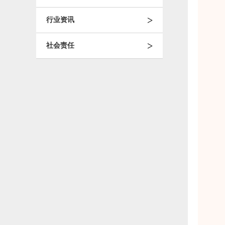
>
行业资讯
>
社会责任