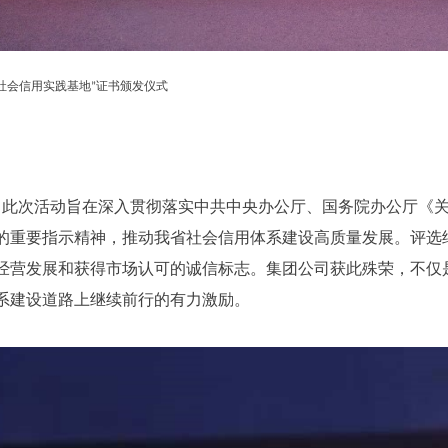
社会信用实践基地
证书颁发仪式
”
此次活动旨在深入贯彻落实中共中央办公厅、国务院办公厅《
的重要指示精神，推动我省社会信用体系建设高质量发展。评选
经营发展和获得市场认可的诚信标志。集团公司获此殊荣，不仅
系建设道路上继续前行的有力激励。