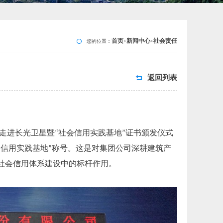
首页
新闻中心
社会责任
您的位置：
>
>
返回列表
走进长光卫星暨
社会信用实践基地
证书颁发仪式
“
”
会信用实践基地
称号。这是对集团公司深耕建筑产
”
社会信用体系建设中的标杆作用。