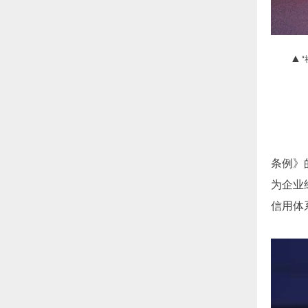
▲
“
条例》
为企业
信用体