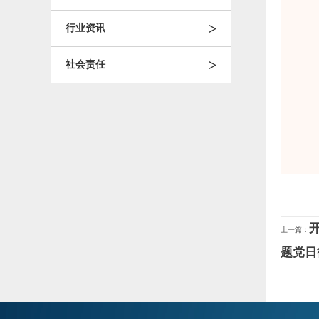
>
行业资讯
>
社会责任
上一篇：
题党日