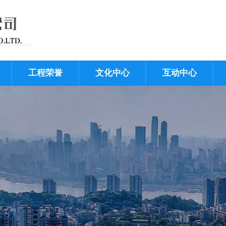
工程荣誉
文化中心
互动中心