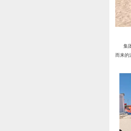
集
而来的